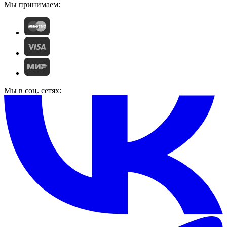
Мы принимаем:
Мы в соц. сетях: