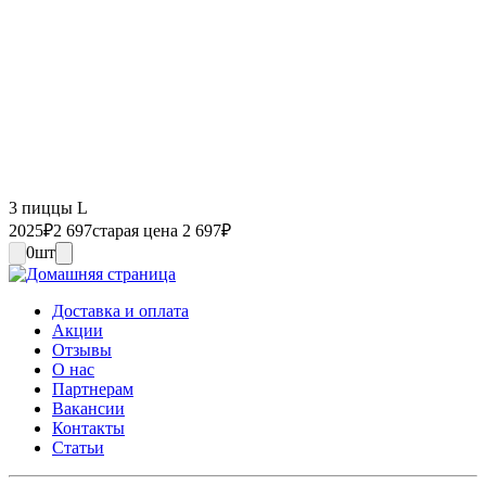
3 пиццы L
2025
₽
2 697
старая цена 2 697
₽
0
шт
Доставка и оплата
Акции
Отзывы
О нас
Партнерам
Вакансии
Контакты
Статьи