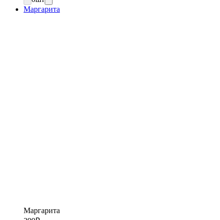
Маргарита
Маргарита