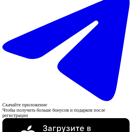
Скачайте приложение
Чтобы получить больше бонусов и подарков после
регистрации