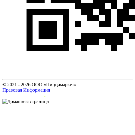
© 2021 - 2026 ООО «Пиццамаркет»
Правовая Информация