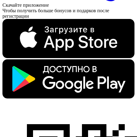
Скачайте приложение
Чтобы получить больше бонусов и подарков после
регистрации