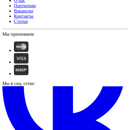
О нас
Партнерам
Вакансии
Контакты
Статьи
Мы принимаем:
Мы в соц. сетях: