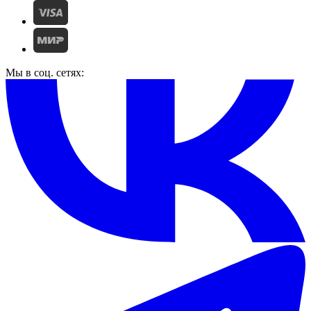
Мы в соц. сетях: