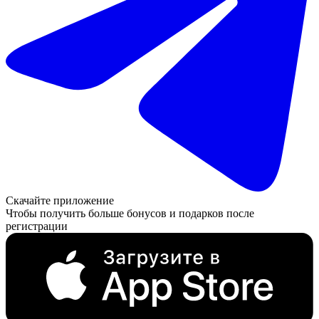
Скачайте приложение
Чтобы получить больше бонусов и подарков после
регистрации