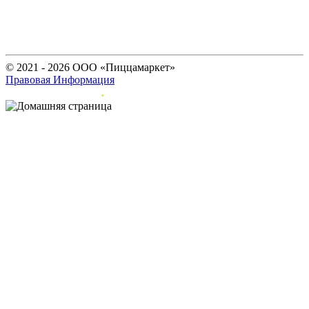
© 2021 - 2026 ООО «Пиццамаркет»
Правовая Информация