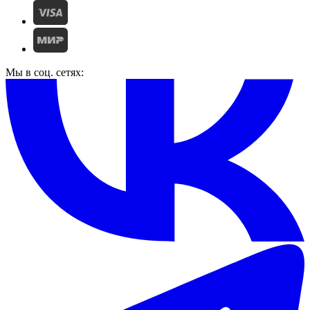
Мы в соц. сетях: