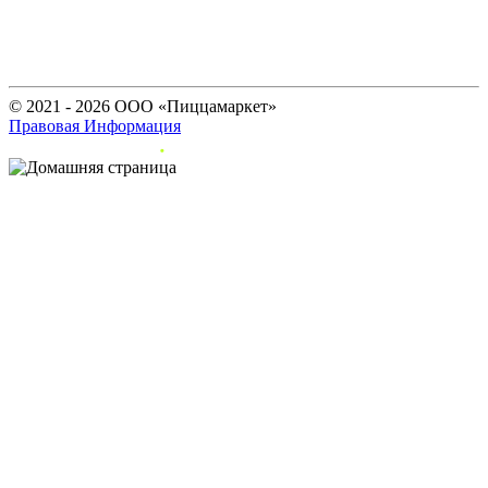
© 2021 - 2026 ООО «Пиццамаркет»
Правовая Информация