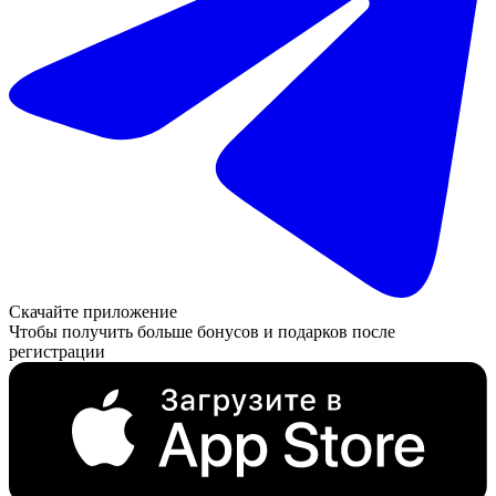
Скачайте приложение
Чтобы получить больше бонусов и подарков после
регистрации