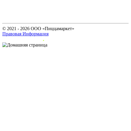
© 2021 - 2026 ООО «Пиццамаркет»
Правовая Информация