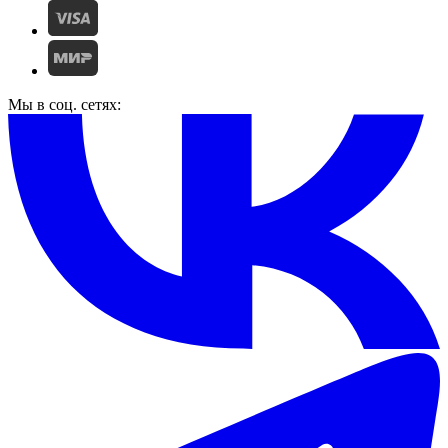
Мы в соц. сетях: