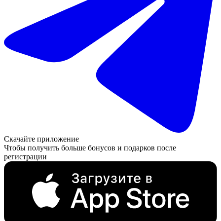
Скачайте приложение
Чтобы получить больше бонусов и подарков после
регистрации