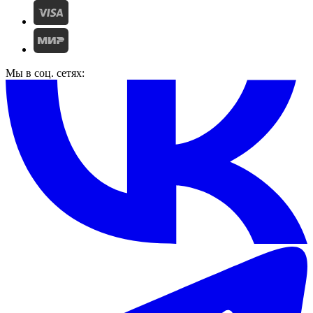
Мы в соц. сетях: