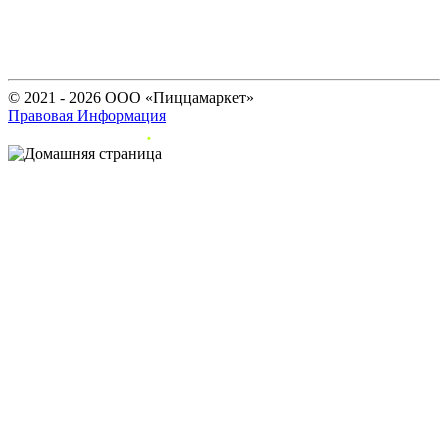
© 2021 - 2026 ООО «Пиццамаркет»
Правовая Информация