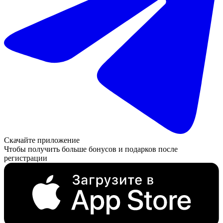
Скачайте приложение
Чтобы получить больше бонусов и подарков после
регистрации